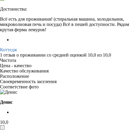
Достоинства:
Всё есть для проживания! (стиральная машина, холодильник,
микроволновая печь и посуда) Всё в пешей доступности. Рядом
крутая ферма лемуров!
Коттедж
1 отзыв
о проживании со средней оценкой
10,0
из
10,0
Чистота
Цена - качество
Качество обслуживания
Расположение
Своевременность заселения
Соответствие фото
Денис
10,0