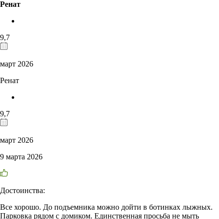
Ренат
9,7
март 2026
Ренат
9,7
март 2026
9 марта 2026
Достоинства:
Все хорошо. До подъемника можно дойти в ботинках лыжных.
Парковка рядом с домиком. Единственная просьба не мыть