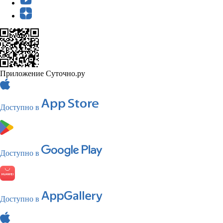
Приложение Суточно.ру
Доступно в
Доступно в
Доступно в