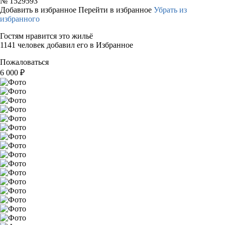
№
1529593
Добавить в избранное
Перейти в избранное
Убрать из
избранного
Гостям нравится это жильё
1141 человек добавил его в Избранное
Пожаловаться
6 000
₽