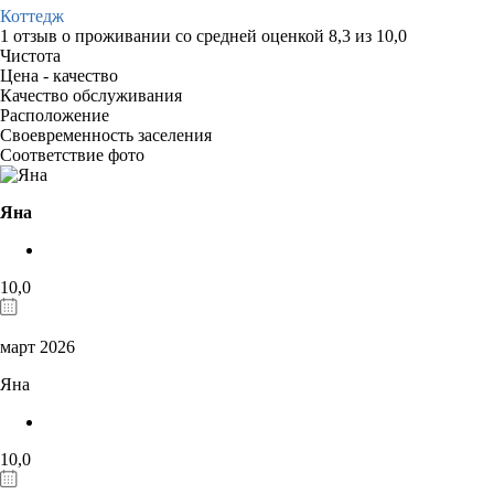
Коттедж
1 отзыв
о проживании со средней оценкой
8,3
из
10,0
Чистота
Цена - качество
Качество обслуживания
Расположение
Своевременность заселения
Соответствие фото
Яна
10,0
март 2026
Яна
10,0