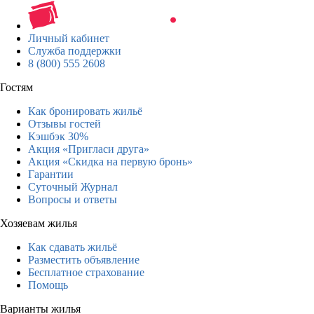
Личный кабинет
Служба поддержки
8 (800) 555 2608
Гостям
Как бронировать жильё
Отзывы гостей
Кэшбэк 30%
Акция «Пригласи друга»
Акция «Скидка на первую бронь»
Гарантии
Суточный Журнал
Вопросы и ответы
Хозяевам жилья
Как сдавать жильё
Разместить объявление
Бесплатное страхование
Помощь
Варианты жилья