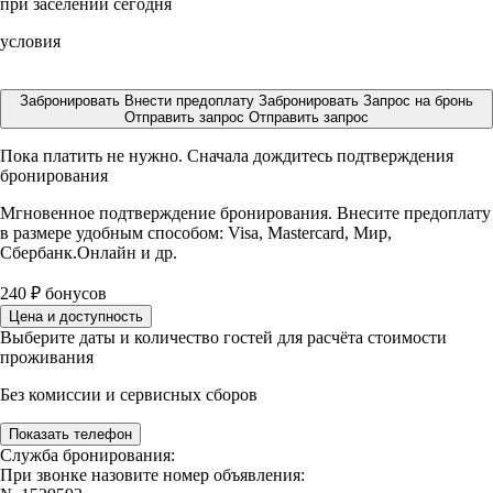
при заселении сегодня
условия
Забронировать
Внести предоплату
Забронировать
Запрос на бронь
Отправить запрос
Отправить запрос
Пока платить не нужно. Сначала дождитесь подтверждения
бронирования
Мгновенное подтверждение бронирования. Внесите предоплату
в размере
удобным способом: Visa, Mastercard, Мир,
Сбербанк.Онлайн и др.
240
₽
бонусов
Цена и доступность
Выберите даты и количество гостей для расчёта стоимости
проживания
Без комиссии и сервисных сборов
Показать телефон
Служба бронирования:
При звонке назовите номер объявления: