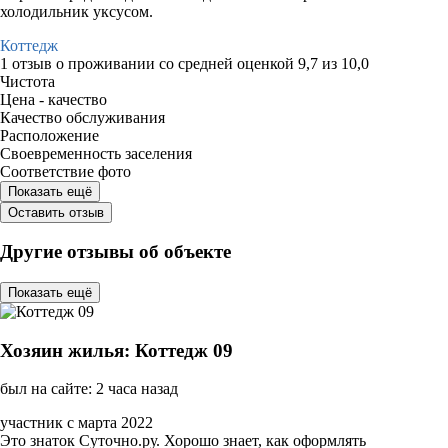
холодильник уксусом.
Коттедж
1 отзыв
о проживании со средней оценкой
9,7
из
10,0
Чистота
Цена - качество
Качество обслуживания
Расположение
Своевременность заселения
Соответствие фото
Показать ещё
Оставить отзыв
Другие отзывы об объекте
Показать ещё
Хозяин жилья: Коттедж 09
был на сайте: 2 часа назад
участник с марта 2022
Это знаток Суточно.ру. Хорошо знает, как оформлять