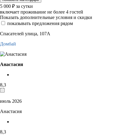
5 000
₽
за сутки
включает проживание не более 4 гостей
Показать дополнительные условия и скидки
показывать предложения рядом
Спасателей улица, 107А
Домбай
Анастасия
8,3
июль 2026
Анастасия
8,3