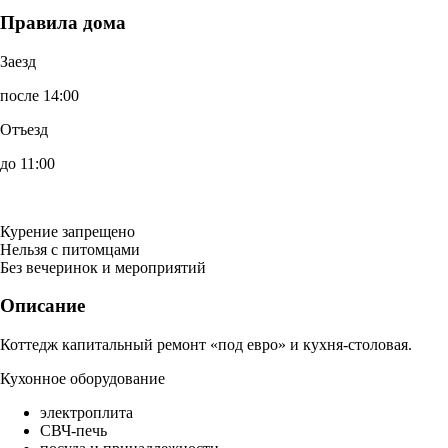
Правила дома
Заезд
после 14:00
Отъезд
до 11:00
Курение запрещено
Нельзя с питомцами
Без вечеринок и мероприятий
Описание
Коттедж капитальный ремонт «под евро» и кухня-столовая.
Кухонное оборудование
электроплита
СВЧ-печь