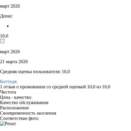
март 2026
Денис
10,0
март 2026
21 марта 2026
Средняя оценка пользователя: 10,0
Коттедж
1 отзыв
о проживании со средней оценкой
10,0
из
10,0
Чистота
Цена - качество
Качество обслуживания
Расположение
Своевременность заселения
Соответствие фото