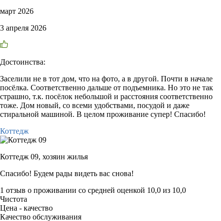
март 2026
3 апреля 2026
Достоинства:
Заселили не в тот дом, что на фото, а в другой. Почти в начале
посёлка. Соответственно дальше от подъемника. Но это не так
страшно, т.к. посёлок небольшой и расстояния соответственно
тоже. Дом новый, со всеми удобствами, посудой и даже
стиральной машиной. В целом проживание супер! Спасибо!
Коттедж
Коттедж 09,
хозяин жилья
Спасибо! Будем рады видеть вас снова!
1 отзыв
о проживании со средней оценкой
10,0
из
10,0
Чистота
Цена - качество
Качество обслуживания