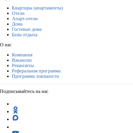
Квартиры (апартаменты)
Отели
Апарт-отели
Дома
Гостевые дома
Базы отдыха
О нас
Компания
Вакансии
Реквизиты
Реферальная программа
Программа лояльности
Подписывайтесь на нас