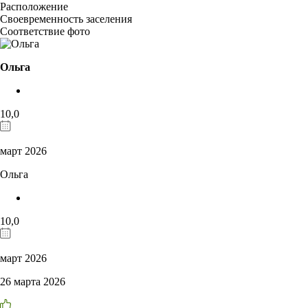
Расположение
Своевременность заселения
Соответствие фото
Ольга
10,0
март 2026
Ольга
10,0
март 2026
26 марта 2026