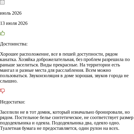
июль 2026
13 июля 2026
Достоинства:
Хорошее расположение, все в пешей доступности, рядом
канатка. Хозяйка доброжелательная, без проблем разрешила по
раньше заселиться. Виды прекрасные. На территории есть
мангал и разные места для расслабления. Всем можно
пользоваться. Звукоизоляция в доме хорошая, звуков города не
слышно.
Недостатки:
Заселили не в тот домик, который изначально бронировали, но
рядом. Постельное белье синтетическое, не соответствует размер
пододеяльника и одеяла. Пододеяльника два, одеяло одно.
Туалетная бумага не предоставляется, один рулон на всех.