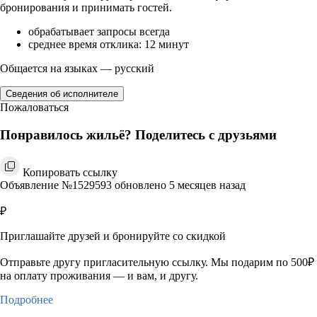
бронирования и принимать гостей.
обрабатывает запросы всегда
среднее время отклика: 12 минут
Общается на языках — русский
Сведения об исполнителе
Пожаловаться
Понравилось жильё? Поделитесь с друзьями
Копировать ссылку
Объявление №1529593 обновлено 5 месяцев назад
₽
Приглашайте друзей и бронируйте со скидкой
Отправьте другу пригласительную ссылку. Мы подарим по 500₽
на оплату проживания — и вам, и другу.
Подробнее