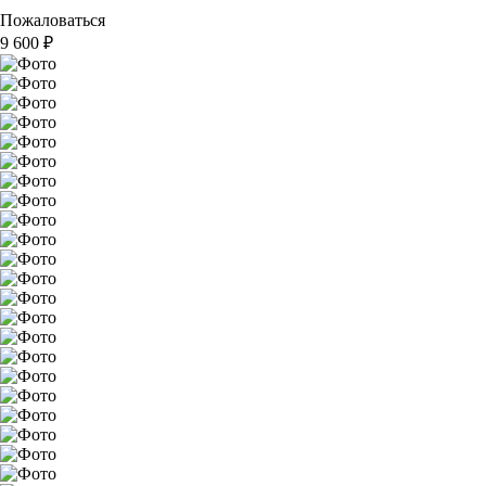
Пожаловаться
9 600
₽