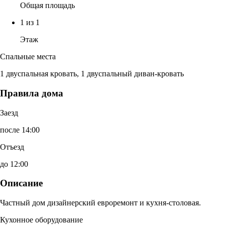
Общая площадь
1 из 1
Этаж
Спальные места
1 двуспальная кровать, 1 двуспальный диван-кровать
Правила дома
Заезд
после 14:00
Отъезд
до 12:00
Описание
Частный дом дизайнерский евроремонт и кухня-столовая.
Кухонное оборудование