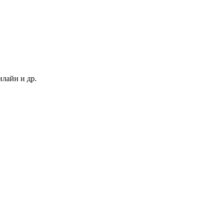
нлайн и др.