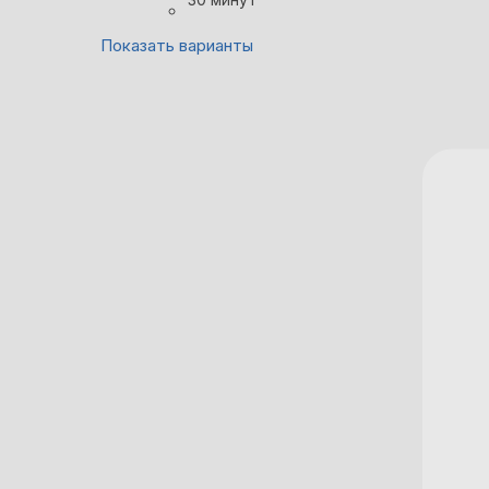
Показать варианты