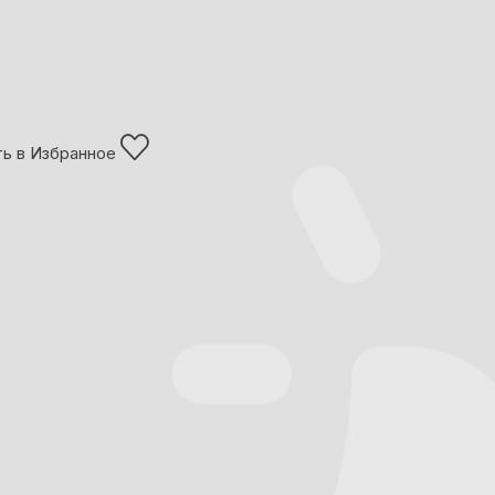
ь в Избранное